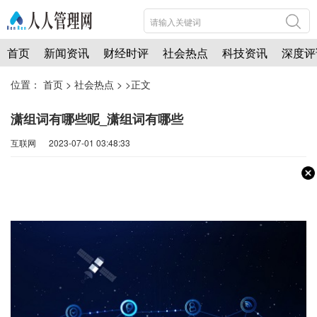
首页
新闻资讯
财经时评
社会热点
科技资讯
深度评
位置：
首页
>
社会热点
> >正文
潇组词有哪些呢_潇组词有哪些
互联网 2023-07-01 03:48:33