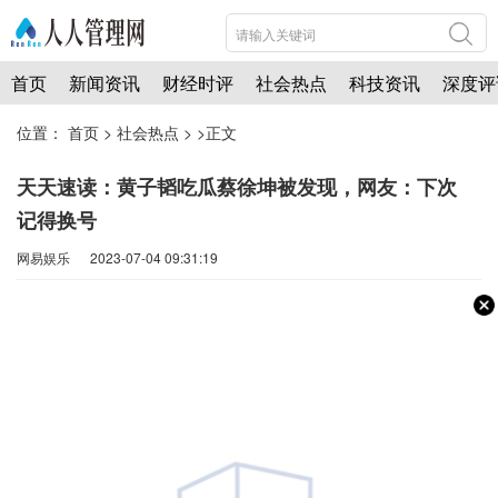
首页
新闻资讯
财经时评
社会热点
科技资讯
深度评
位置：
首页
>
社会热点
> >正文
天天速读：黄子韬吃瓜蔡徐坤被发现，网友：下次
记得换号
网易娱乐 2023-07-04 09:31:19