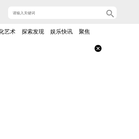
化艺术
探索发现
娱乐快讯
聚焦