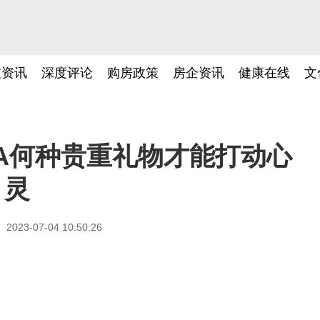
技资讯
深度评论
购房政策
房企资讯
健康在线
文
TA何种贵重礼物才能打动心
灵
2023-07-04 10:50:26