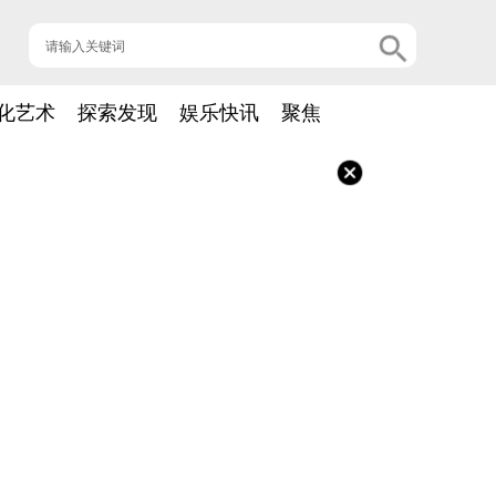
化艺术
探索发现
娱乐快讯
聚焦