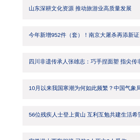
山东深耕文化资源 推动旅游业高质量发展
今年新增952件（套）！南京大屠杀再添新证
四川非遗传承人张雄志：巧手捏面塑 指尖传
10月以来我国寒潮为何如此频繁？中国气象
56位残疾人士登上黄山 互利互勉共建生活希