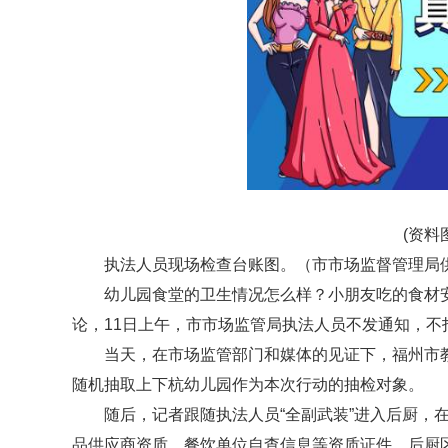
(资料
执法人员现场检查台账图。（市市场监督管理局
幼儿园食堂的卫生情况怎么样？小朋友吃的食材安
论，11日上午，市市场监管局执法人员不发通知，
当天，在市场监管部门和媒体的见证下，福州市
随机抽取上下杭幼儿园作为本次行动的抽检对象。
随后，记者跟随执法人员“全副武装”进入后厨，
品供应商资质、餐饮单位自查信息等资质证件。后厨