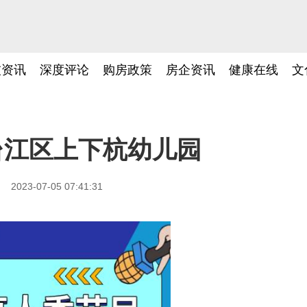
技资讯
深度评论
购房政策
房企资讯
健康在线
文
台江区上下杭幼儿园
2023-07-05 07:41:31