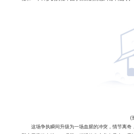
(
这场争执瞬间升级为一场血腥的冲突，情节离奇