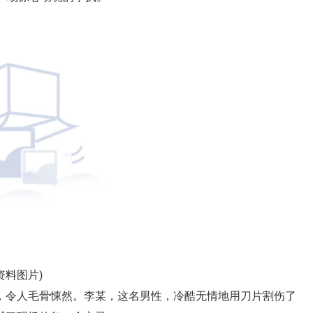
资料图片)
，令人毛骨悚然。李某，这名男性，冷酷无情地用刀片割伤了