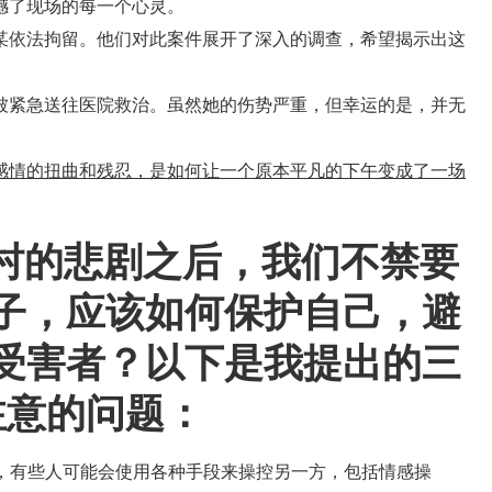
撼了现场的每一个心灵。
某依法拘留。他们对此案件展开了深入的调查，希望揭示出这
被紧急送往医院救治。虽然她的伤势严重，但幸运的是，并无
感情的扭曲和残忍，是如何让一个原本平凡的下午变成了一场
村的悲剧之后，我们不禁要
子，应该如何保护自己，避
受害者？以下是我提出的三
注意的问题：
中，有些人可能会使用各种手段来操控另一方，包括情感操