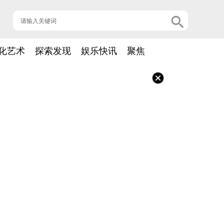
化艺术
探索发现
娱乐快讯
聚焦