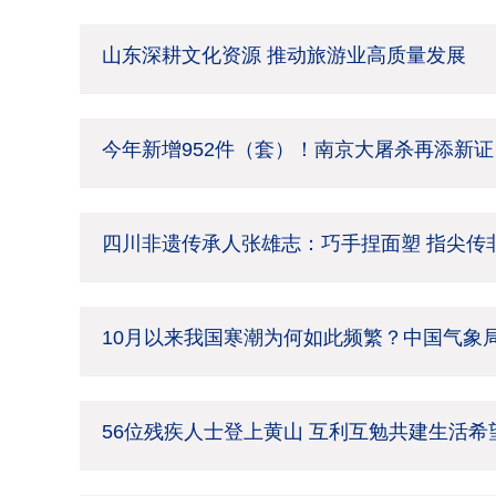
山东深耕文化资源 推动旅游业高质量发展
今年新增952件（套）！南京大屠杀再添新证
四川非遗传承人张雄志：巧手捏面塑 指尖传
10月以来我国寒潮为何如此频繁？中国气象
56位残疾人士登上黄山 互利互勉共建生活希