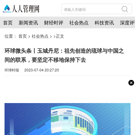
首页
新闻资讯
财经时评
社会热点
科技资讯
深度评
位置：
首页
>
社会热点
> >正文
环球微头条丨玉城丹尼：祖先创造的琉球与中国之
间的联系，要坚定不移地保持下去
环球时报 2023-07-04 20:27:20