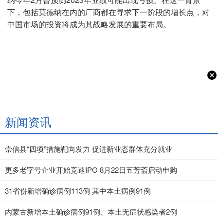
下，包括莫德纳在内的厂商都在寻求下一阶段的增长点，对
中国市场的投资将成为其战略发展的重要布局。
新闻资讯
崇信县“四项”措施靶向发力 促进新业态群体充分就业
更多老字号企业开始竞速IPO 8月22日五芳斋启动申购
31省份新增确诊病例113例 其中本土病例91例
内蒙古新增本土确诊病例91例、本土无症状感染者2例