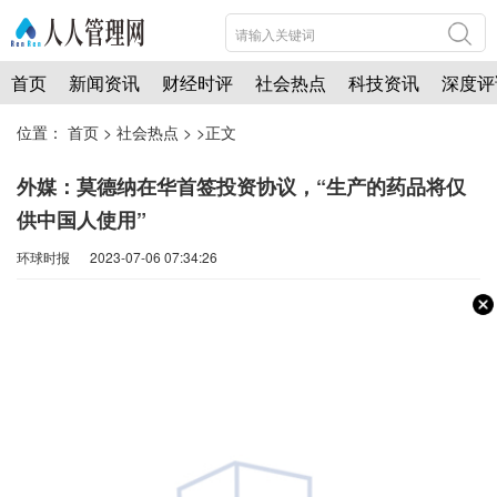
首页
新闻资讯
财经时评
社会热点
科技资讯
深度评
位置：
首页
>
社会热点
> >正文
外媒：莫德纳在华首签投资协议，“生产的药品将仅
供中国人使用”
环球时报 2023-07-06 07:34:26