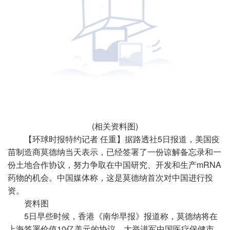
(相关资料图)
【环球时报特约记者 任重】据路透社5日报道，美国疫
苗制造商莫德纳当天表示，已经签署了一份谅解备忘录和一
份土地合作协议，努力争取在中国研究、开发和生产mRNA
药物的机会。中国媒体称，这是莫德纳首次对中国进行投
资。
资料图
5日早些时候，香港《南华早报》报道称，莫德纳将在
上海签署价值10亿美元的协议，大举进军中国医疗保健市