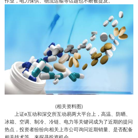
作业，电力保供、物流运输等话题也不断被提及。
(相关资料图)
上证e互动和深交所互动易两大平台上，高温、防晒、
冰箱、空调、制冷、冷链、电力等关键词成为了近期的提问
热点，投资者纷纷向相关上市公司询问近期销量、是否配备
相关技术等，来探寻投资机会。