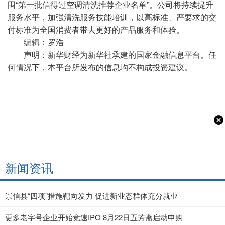
围“第一批信得过空调清洗推荐企业名单”。公司将持续提升
服务水平，加强清洗服务技能培训，以高标准、严要求的交
付标准为全国消费者带去更好的产品服务和体验。
编辑：罗浩
声明：新华财经为新华社承建的国家金融信息平台。任
何情况下，本平台所发布的信息均不构成投资建议。
新闻资讯
崇信县“四项”措施靶向发力 促进新业态群体充分就业
更多老字号企业开始竞速IPO 8月22日五芳斋启动申购