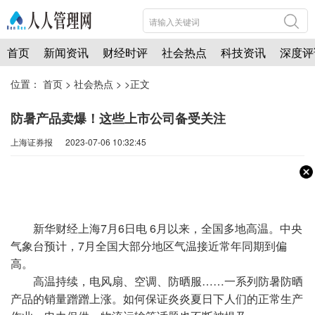
首页
新闻资讯
财经时评
社会热点
科技资讯
深度评
位置：
首页
>
社会热点
> >正文
防暑产品卖爆！这些上市公司备受关注
上海证券报 2023-07-06 10:32:45
新华财经上海7月6日电 6月以来，全国多地高温。中央
气象台预计，7月全国大部分地区气温接近常年同期到偏
高。
高温持续，电风扇、空调、防晒服……一系列防暑防晒
产品的销量蹭蹭上涨。如何保证炎炎夏日下人们的正常生产