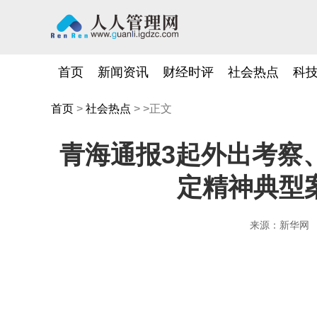
首页
新闻资讯
财经时评
社会热点
科
首页
>
社会热点
> >正文
青海通报3起外出考察
定精神典型
来源：新华网