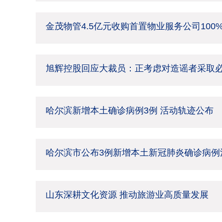
金茂物管4.5亿元收购首置物业服务公司100
旭辉控股回应大裁员：正考虑对造谣者采取
哈尔滨新增本土确诊病例3例 活动轨迹公布
哈尔滨市公布3例新增本土新冠肺炎确诊病例
山东深耕文化资源 推动旅游业高质量发展