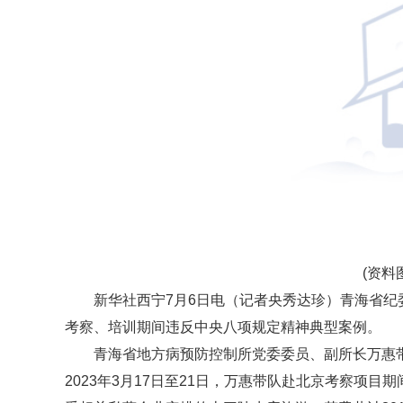
(资料
新华社西宁7月6日电（记者央秀达珍）青海省纪
考察、培训期间违反中央八项规定精神典型案例。
青海省地方病预防控制所党委委员、副所长万惠
2023年3月17日至21日，万惠带队赴北京考察项