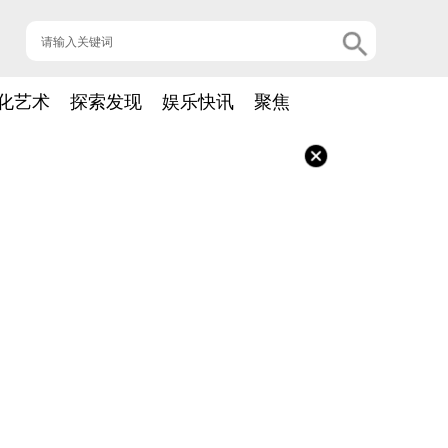
化艺术
探索发现
娱乐快讯
聚焦