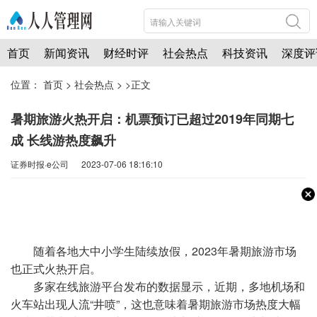
首页
新闻资讯
财经时评
社会热点
科技资讯
深度评
位置：
首页
>
社会热点
> >正文
暑期旅游火热开启：机票预订已超过2019年同期七
成 长线游热度飙升
证券时报·e公司 2023-07-06 18:16:10
随着各地大中小学生陆续放假，2023年暑期旅游市场
也正式火热开启。
多家在线旅游平台发布的数据显示，近期，多地机场和
火车站出现人流“井喷”，这也意味着暑期旅游市场热度大幅