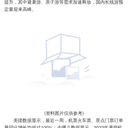
提升，其中避暑游、亲子游等需求加速释放，国内长线游预
定量迎来高峰。
(资料图片仅供参考)
美团数据显示，最近一周，机票火车票、景点门票订单
量同比增长均超过100%；去哪儿数据显示，2023年暑期机