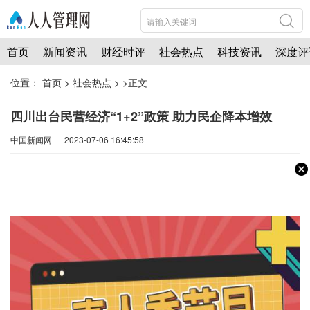
首页
新闻资讯
财经时评
社会热点
科技资讯
深度评
位置：
首页
>
社会热点
> >正文
四川出台民营经济“1+2”政策 助力民企降本增效
中国新闻网 2023-07-06 16:45:58