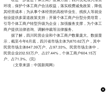
环境，保护个体工商户合法权益，落实税费减免政策，降低
其经营成本；为从事个体经营的高校毕业生、残疾人等就业
创业提供多渠道政策支持；开展个体工商户分型分类培育，
引导个体工商户转型升级为企业；加强服务支撑，为个体工
商户提供法律咨询、调解仲裁等法律服务。
据了解，四川民营企业和个体工商户数量庞大。数据显
示，截至今年6月底，四川省市场主体为870.62万户，其中
民营市场主体847.39万户、占97.33%。民营市场主体中，
民营企业232.53万户、占27.44%，个体工商户604.15万
户、占71.3%。(完)
（文章来源：中国新闻网）