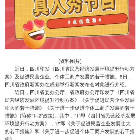
(资料图片)
近日，四川印发《四川省民营经济发展环境提升行动方
案》及促进民营企业、个体工商户发展的若干措施。6日，
四川省政府新闻办在成都举行新闻发布会对此进行介绍。
近日，四川省委办公厅、省政府办公厅印发了《四川省
民营经济发展环境提升行动方案》《关于促进民营企业发展
壮大的若干措施》《关于进一步促进个体工商户发展的若干
措施》(简称“1+2”政策)。其中，“1”即《四川省民营经济发展
环境提升行动方案》，“2”即《关于促进民营企业发展壮大
的若干措施》和《关于进一步促进个体工商户发展的若干措
施》。