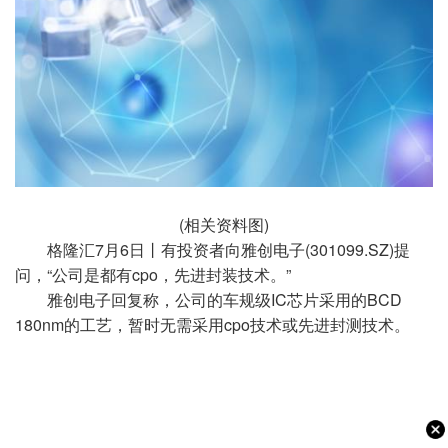
(相关资料图)
格隆汇7月6日丨有投资者向雅创电子(301099.SZ)提
问，“公司是都有cpo，先进封装技术。”
雅创电子回复称，公司的车规级IC芯片采用的BCD
180nm的工艺，暂时无需采用cpo技术或先进封测技术。