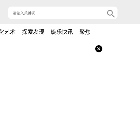
化艺术
探索发现
娱乐快讯
聚焦