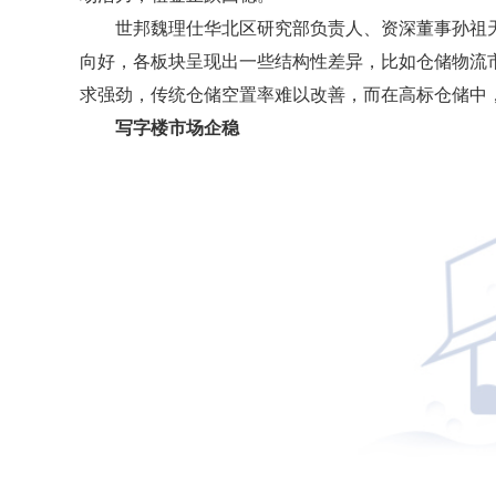
世邦魏理仕华北区研究部负责人、资深董事孙祖天
向好，各板块呈现出一些结构性差异，比如仓储物流
求强劲，传统仓储空置率难以改善，而在高标仓储中
写字楼市场企稳