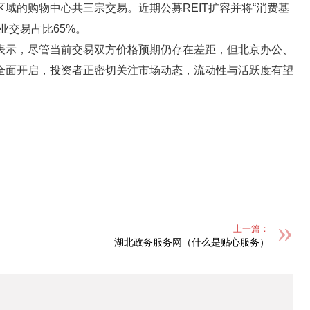
域的购物中心共三宗交易。近期公募REIT扩容并将“消费基
业交易占比65%。
表示，尽管当前交易双方价格预期仍存在差距，但北京办公、
全面开启，投资者正密切关注市场动态，流动性与活跃度有望
上一篇：
湖北政务服务网（什么是贴心服务）