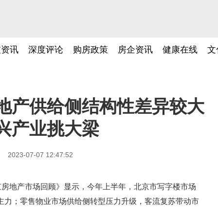
技资讯
深度评论
购房政策
房企资讯
健康在线
文
地产供给侧结构性差异较大
兴产业挑大梁
2023-07-07 12:47:52
北京房地产市场回顾》显示，今年上半年，北京市写字楼市场
化主力；零售物业市场供给侧转型压力升级，客流复苏带动市