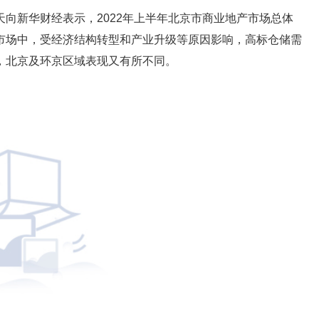
向新华财经表示，2022年上半年北京市商业地产市场总体
市场中，受经济结构转型和产业升级等原因影响，高标仓储需
，北京及环京区域表现又有所不同。