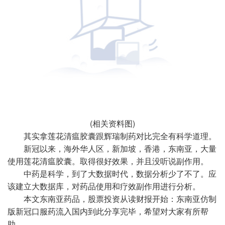
(相关资料图)
其实拿莲花清瘟胶囊跟辉瑞制药对比完全有科学道理。
新冠以来，海外华人区，新加坡，香港，东南亚，大量
使用莲花清瘟胶囊。取得很好效果，并且没听说副作用。
中药是科学，到了大数据时代，数据分析少了不了。应
该建立大数据库，对药品使用和疗效副作用进行分析。
本文东南亚药品，股票投资从读财报开始：东南亚仿制
版新冠口服药流入国内到此分享完毕，希望对大家有所帮
助。