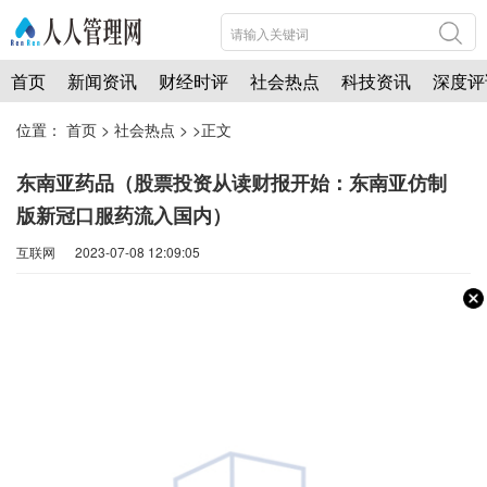
首页
新闻资讯
财经时评
社会热点
科技资讯
深度评
位置：
首页
>
社会热点
> >正文
东南亚药品（股票投资从读财报开始：东南亚仿制
版新冠口服药流入国内）
互联网 2023-07-08 12:09:05