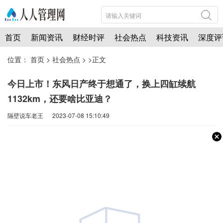
首页
新闻资讯
财经时评
社会热点
科技资讯
深度评
位置：
首页
>
社会热点
> >正文
今日上市！东风日产终于想通了，换上四缸续航
1132km，还要啥比亚迪？
隔壁说车老王 2023-07-08 15:10:49