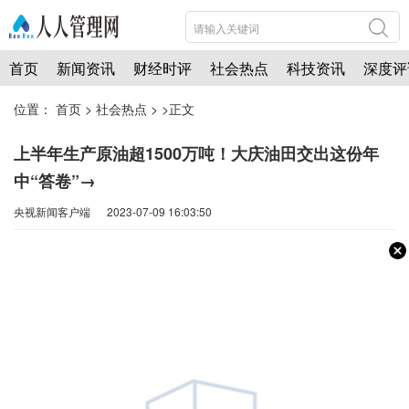
首页
新闻资讯
财经时评
社会热点
科技资讯
深度评
位置：
首页
>
社会热点
> >正文
上半年生产原油超1500万吨！大庆油田交出这份年
中“答卷”→
央视新闻客户端 2023-07-09 16:03:50