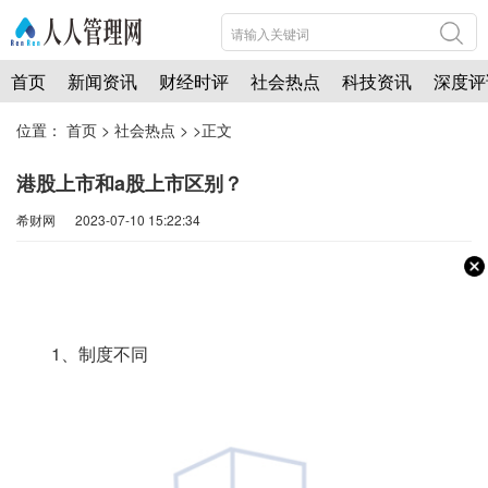
首页
新闻资讯
财经时评
社会热点
科技资讯
深度评
位置：
首页
>
社会热点
> >正文
港股上市和a股上市区别？
希财网 2023-07-10 15:22:34
1、制度不同