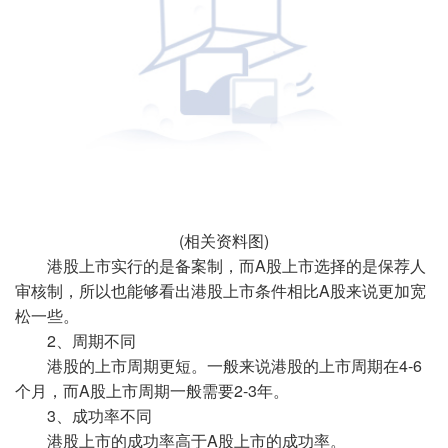
(相关资料图)
港股上市实行的是备案制，而A股上市选择的是保荐人
审核制，所以也能够看出港股上市条件相比A股来说更加宽
松一些。
2、周期不同
港股的上市周期更短。一般来说港股的上市周期在4-6
个月，而A股上市周期一般需要2-3年。
3、成功率不同
港股上市的成功率高于A股上市的成功率。