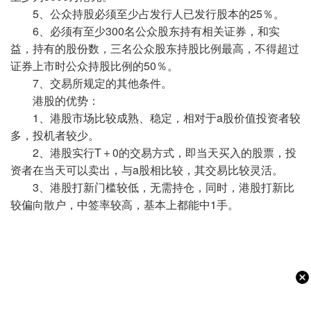
5、公众持股必须至少占发行人已发行股本的25％。
6、必须有至少300名公众股东持有相关证券，和实
益，持有的股份数，三名公众股东持股比例最高，不得超过
证券上市时公众持股比例的50％。
7、交易所规定的其他条件。
港股的优势：
1、港股市场比较成熟、稳定，相对于a股价值投资者较
多，投机者较少。
2、港股实行T＋0的交易方式，即当天买入的股票，投
资者在当天可以卖出，与a股相比较，其交易比较灵活。
3、港股打新门槛较低，无需持仓，同时，港股打新比
较偏向散户，中签率较高，基本上都能中1手。