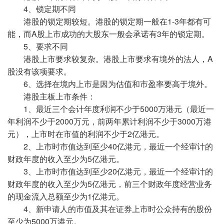
4、锁定期不同
港股的锁定期较短。港股的锁定期一般在1-3年都有可
能，而A股上市成功的大股东一般会承诺有3年的锁定期。
5、要求不同
港股上市要求较复杂。港股上市要求有境外的法人，A
股没有该项要求。
6、选择在境内上市是因为估值和市盈率要高于境外。
港股主板上市条件：
1、最近三个会计年度利润不少于5000万港元（最近一
年利润不少于2000万元，前两年累计利润不少于3000万港
元），上市时在市值的利润不少于2亿港元。
2、上市时市值达到至少40亿港元，最近一个经审计的
财政年度的收入至少为5亿港元。
3、上市时市值达到至少20亿港元，最近一个经审计的
财政年度的收入至少为5亿港元，前三个财政年度经营业务
的现金流入总额至少为1亿港元。
4、新申请人的市值及其在证券上市时公众持有的股份
至少为5000万港元。