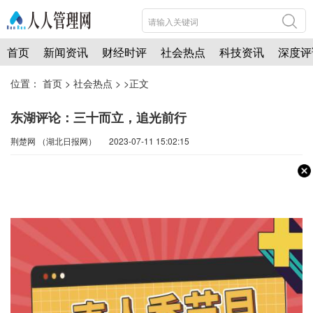
首页
新闻资讯
财经时评
社会热点
科技资讯
深度评
位置：
首页
>
社会热点
> >正文
东湖评论：三十而立，追光前行
荆楚网 ​（湖北日报网） 2023-07-11 15:02:15