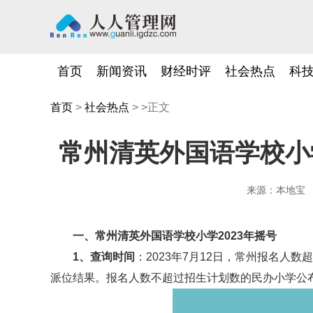
首页
新闻资讯
财经时评
社会热点
科
首页
>
社会热点
> >正文
常州清英外国语学校小
来源：本地宝
一、常州清英外国语学校小学2023年摇号
1、查询时间
：2023年7月12日，常州报名人
派位结果。报名人数不超过招生计划数的民办小学公