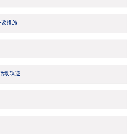
必要措施
活动轨迹