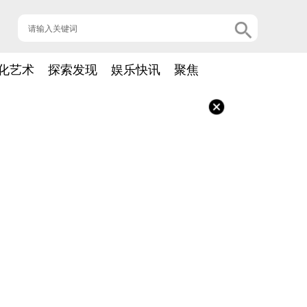
化艺术
探索发现
娱乐快讯
聚焦