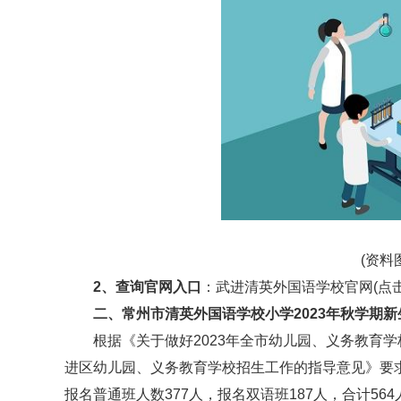
(资料
2、查询官网入口
：武进清英外国语学校官网(点击
二、常州市清英外国语学校小学2023年秋学期
根据《关于做好2023年全市幼儿园、义务教育学
进区幼儿园、义务教育学校招生工作的指导意见》要求，
报名普通班人数377人，报名双语班187人，合计564