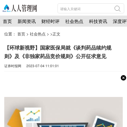
首页
新闻资讯
财经时评
社会热点
科技资讯
深度评
位置：
首页
>
社会热点
> >正文
【环球新视野】国家医保局就《谈判药品续约规
则》及《非独家药品竞价规则》公开征求意见
证券时报网 2023-07-04 11:01:01