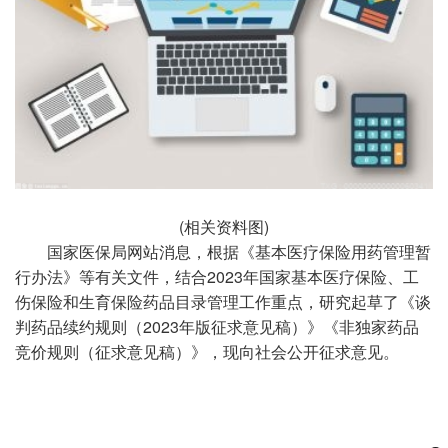
(相关资料图)
国家医保局网站消息，根据《基本医疗保险用药管理暂
行办法》等有关文件，结合2023年国家基本医疗保险、工
伤保险和生育保险药品目录管理工作重点，研究起草了《谈
判药品续约规则（2023年版征求意见稿）》《非独家药品
竞价规则（征求意见稿）》，现向社会公开征求意见。