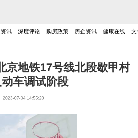
技资讯
深度评论
购房政策
房企资讯
健康在线
文
北京地铁17号线北段歇甲村
入动车调试阶段
2023-07-04 14:55:20