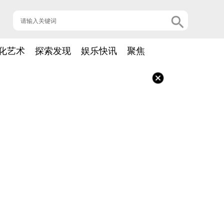
化艺术
探索发现
娱乐快讯
聚焦