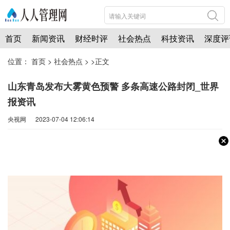
首页
新闻资讯
财经时评
社会热点
科技资讯
深度评
位置：
首页
>
社会热点
> >正文
山东青岛发布大雾黄色预警 多条高速公路封闭_世界
报资讯
央视网 2023-07-04 12:06:14