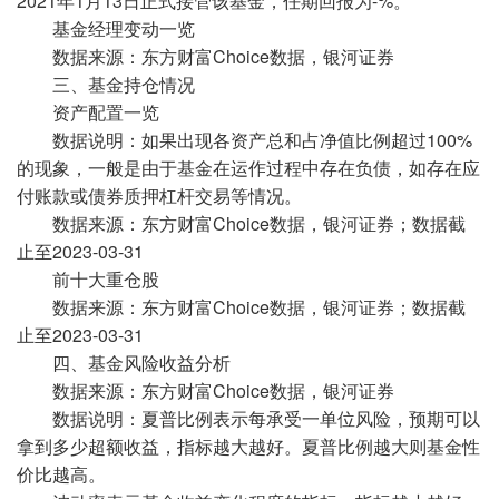
2021年1月13日正式接管该基金，任期回报为-%。
基金经理变动一览
数据来源：东方财富Choice数据，银河证券
三、基金持仓情况
资产配置一览
数据说明：如果出现各资产总和占净值比例超过100%
的现象，一般是由于基金在运作过程中存在负债，如存在应
付账款或债券质押杠杆交易等情况。
数据来源：东方财富Choice数据，银河证券；数据截
止至2023-03-31
前十大重仓股
数据来源：东方财富Choice数据，银河证券；数据截
止至2023-03-31
四、基金风险收益分析
数据来源：东方财富Choice数据，银河证券
数据说明：夏普比例表示每承受一单位风险，预期可以
拿到多少超额收益，指标越大越好。夏普比例越大则基金性
价比越高。