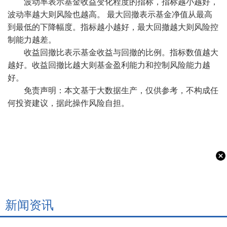
波动率表示基金收益变化程度的指标，指标越小越好，
波动率越大则风险也越高。 最大回撤表示基金净值从最高
到最低的下降幅度。指标越小越好，最大回撤越大则风险控
制能力越差。
收益回撤比表示基金收益与回撤的比例。指标数值越大
越好。收益回撤比越大则基金盈利能力和控制风险能力越
好。
免责声明：本文基于大数据生产，仅供参考，不构成任
何投资建议，据此操作风险自担。
新闻资讯