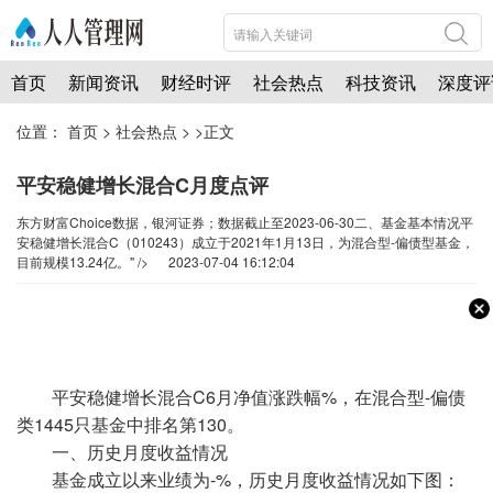
首页
新闻资讯
财经时评
社会热点
科技资讯
深度评
位置：
首页
>
社会热点
> >正文
平安稳健增长混合C月度点评
东方财富Choice数据，银河证券；数据截止至2023-06-30二、基金基本情况平
安稳健增长混合C（010243）成立于2021年1月13日，为混合型-偏债型基金，
目前规模13.24亿。" /> 2023-07-04 16:12:04
平安稳健增长混合C6月净值涨跌幅%，在混合型-偏债
类1445只基金中排名第130。
一、历史月度收益情况
基金成立以来业绩为-%，历史月度收益情况如下图：