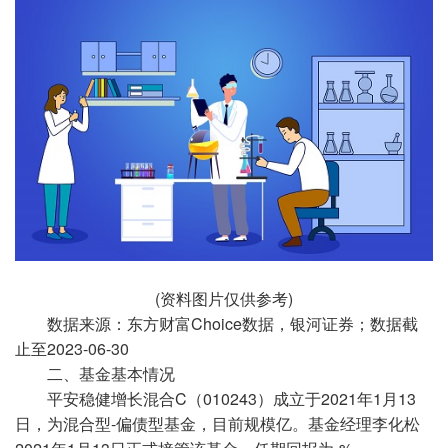
(资料图片仅供参考)
数据来源：东方财富Choice数据，银河证券；数据截
止至2023-06-30
二、基金基本情况
平安稳健增长混合C（010243）成立于2021年1月13
日，为混合型-偏债型基金，目前规模亿。基金经理李化松