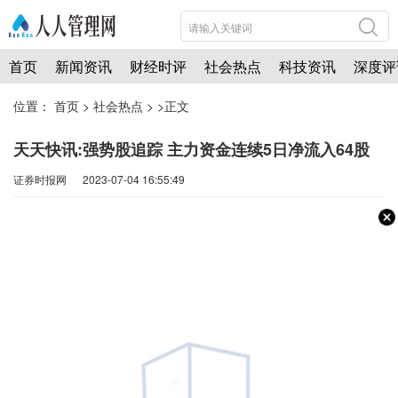
首页
新闻资讯
财经时评
社会热点
科技资讯
深度评
位置：
首页
>
社会热点
> >正文
天天快讯:强势股追踪 主力资金连续5日净流入64股
证券时报网 2023-07-04 16:55:49