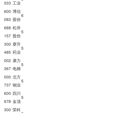
033
工业
600
博信
6
083
股份
688
松井
5
157
股份
300
赛升
5
485
药业
002
康力
5
367
电梯
000
北方
5
737
铜业
600
四川
5
678
金顶
300
荣科