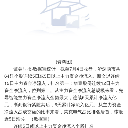
(资料图)
证券时报·数据宝统计，截至7月4日收盘，沪深两市共
64只个股连续5日或5日以上主力资金净流入。新文退连续
15日主力资金净流入，排名第一；华泰股份连续12日主力
资金净流入，位列第二。从主力资金净流入总规模来看，先
导智能主力资金净流入金额最大，连续5天累计净流入亿
元，浙商银行紧随其后，6天累计净流入亿元。从主力资金
净流入占成交额的比率来看，莱克电气占比排名居首，该股
近5日涨%。（数据宝）
连续5日或以上主力资金净流入个股排名