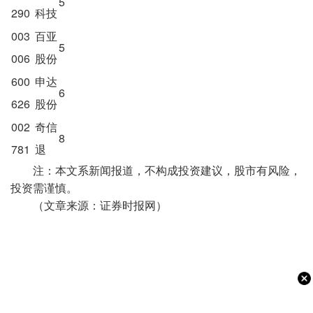
5
290
科技
003
百亚
5
006
股份
600
申达
6
626
股份
002
奇信
8
781
退
注：本文系新闻报道，不构成投资建议，股市有风险，
投资需谨慎。
（文章来源：证券时报网）