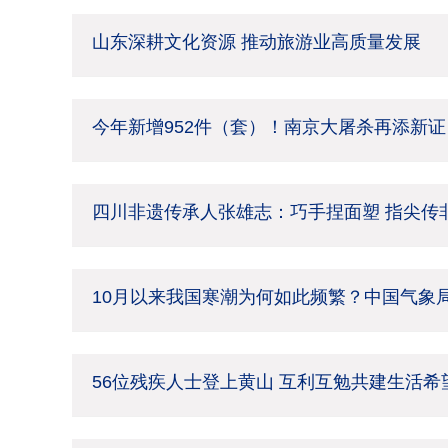
山东深耕文化资源 推动旅游业高质量发展
今年新增952件（套）！南京大屠杀再添新证
四川非遗传承人张雄志：巧手捏面塑 指尖传
10月以来我国寒潮为何如此频繁？中国气象
56位残疾人士登上黄山 互利互勉共建生活希