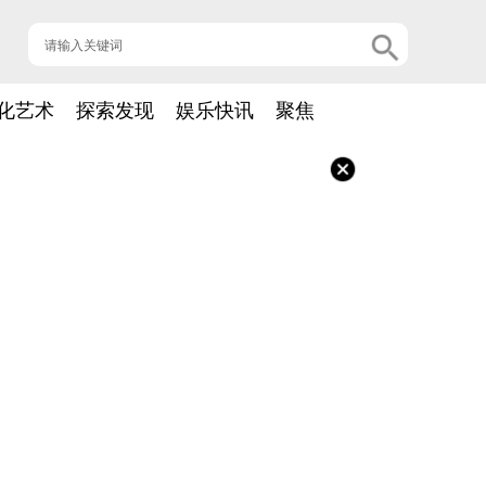
化艺术
探索发现
娱乐快讯
聚焦