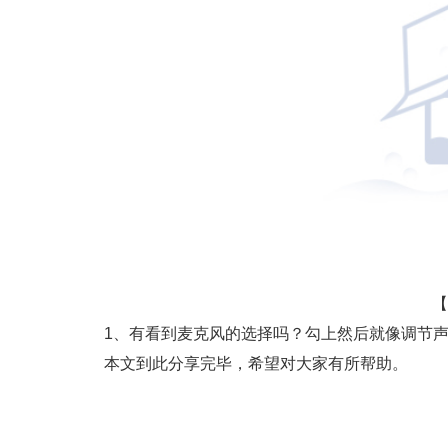
【
1、有看到麦克风的选择吗？勾上然后就像调节
本文到此分享完毕，希望对大家有所帮助。
标签：