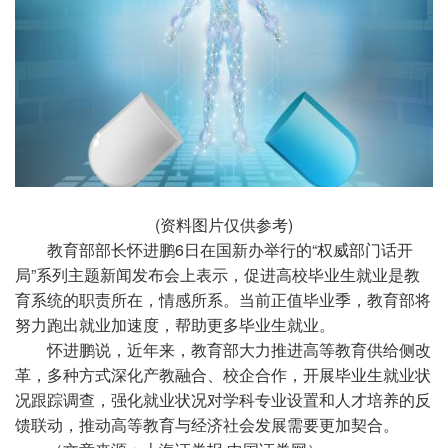
(资料图片仅供参考)
教育部部长怀进鹏6日在国新办举行的“权威部门话开
局”系列主题新闻发布会上表示，促进高校毕业生就业是教
育系统的职责所在，情感所系。当前正值毕业季，教育部将
努力跑出就业加速度，帮助更多毕业生就业。
怀进鹏说，近年来，教育部大力推进高等教育供给侧改
革，多种方式深化产教融合、校企合作，开展毕业生就业状
况跟踪调查，强化就业状况对学科专业设置和人才培养的反
馈联动，推动高等教育与经济社会发展需要更加契合。