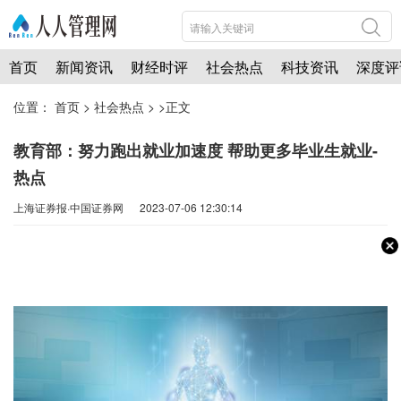
首页
新闻资讯
财经时评
社会热点
科技资讯
深度评
位置：
首页
>
社会热点
> >正文
教育部：努力跑出就业加速度 帮助更多毕业生就业-
热点
上海证券报·中国证券网 2023-07-06 12:30:14