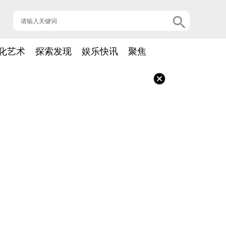
化艺术
探索发现
娱乐快讯
聚焦