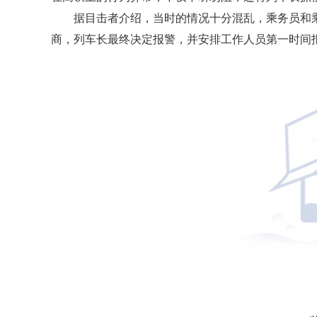
据目击者介绍，当时的情况十分混乱，乘务员和
商，列车长最终决定报警，并安排工作人员第一时间