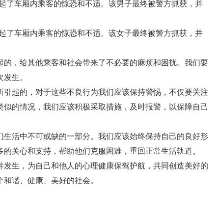
，引起了车厢内乘客的惊恐和不适。该男子最终被警方抓获，并
，引起了车厢内乘客的惊恐和不适。该女子最终被警方抓获，并
起的，给其他乘客和社会带来了不必要的麻烦和困扰。我们要
次发生。
所引起的，对于这些不良行为我们应该保持警惕，不仅要关注
类似的情况，我们应该积极采取措施，及时报警，以保障自己
们生活中不可或缺的一部分。我们应该始终保持自己的良好形
多的关心和支持，帮助他们克服困难，重回正常生活轨道。
件发生，为自己和他人的心理健康保驾护航，共同创造美好的
个和谐、健康、美好的社会。