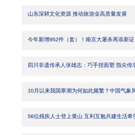
山东深耕文化资源 推动旅游业高质量发展
今年新增952件（套）！南京大屠杀再添新证
四川非遗传承人张雄志：巧手捏面塑 指尖传
10月以来我国寒潮为何如此频繁？中国气象
56位残疾人士登上黄山 互利互勉共建生活希