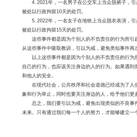
4. 2021年，一名男子在公交车上当众脱裤子
被处以行政拘留10天的处罚。
5. 2022年，一名女子在地铁上当众脱衣表演
被处以行政拘留15天的处罚。
这些事件都是因为个别人的不负责任的行为所引
从这些事件中吸取教训，引以为戒，避免类似事件再
以上这些事件都是因为个别人的不负责任的行为
自己的行为，也应该关注身边的人的行为。如果遇到
和他人的安全。
在现代社会，公共秩序和社会道德已经成为了人
象和行为举止，同时也要关注身边的人，给予他们更
总之，我们要引以为戒，避免出现类似的不良事
未来。只有通过我们每一个人的努力，才能够建立一
标签：