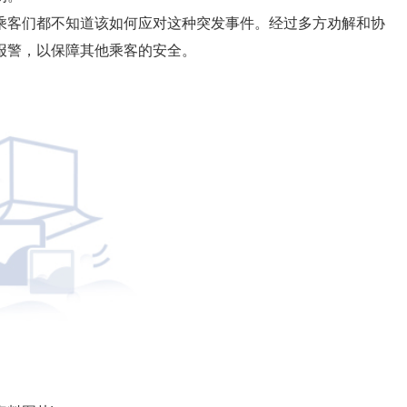
乘客们都不知道该如何应对这种突发事件。经过多方劝解和协
报警，以保障其他乘客的安全。