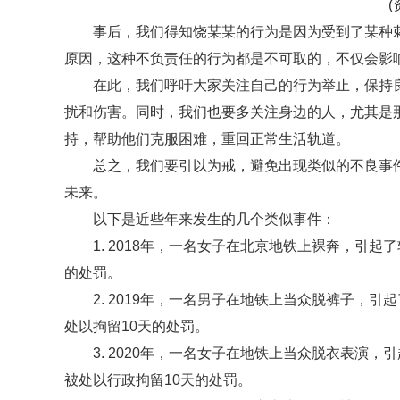
(
事后，我们得知饶某某的行为是因为受到了某种
原因，这种不负责任的行为都是不可取的，不仅会影
在此，我们呼吁大家关注自己的行为举止，保持
扰和伤害。同时，我们也要多关注身边的人，尤其是
持，帮助他们克服困难，重回正常生活轨道。
总之，我们要引以为戒，避免出现类似的不良事
未来。
以下是近些年来发生的几个类似事件：
1. 2018年，一名女子在北京地铁上裸奔，引
的处罚。
2. 2019年，一名男子在地铁上当众脱裤子，
处以拘留10天的处罚。
3. 2020年，一名女子在地铁上当众脱衣表演
被处以行政拘留10天的处罚。