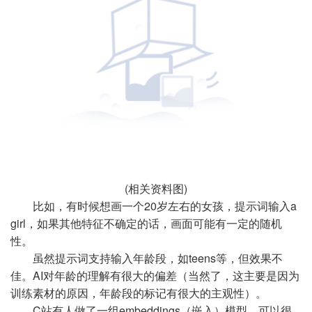
(相关资料图)
比如，有时候想画一个20岁左右的女孩，提示词输入a
girl，如果其他特征不确定的话，画面可能有一定的随机
性。
虽然提示词支持输入年龄段，如teens等，但效果不
佳。AI对年龄的理解有很大的偏差（当然了，这主要是因为
训练素材的原因，年龄段的标记有很大的主观性）。
C站有人做了一组embeddings（嵌入）模型，可以很