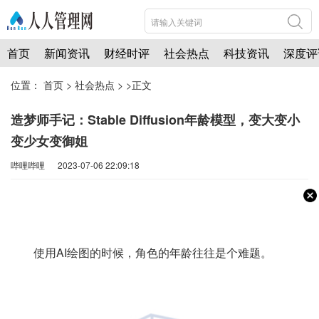
首页
新闻资讯
财经时评
社会热点
科技资讯
深度评
位置：
首页
>
社会热点
> >正文
造梦师手记：Stable Diffusion年龄模型，变大变小
变少女变御姐
哔哩哔哩 2023-07-06 22:09:18
使用AI绘图的时候，角色的年龄往往是个难题。