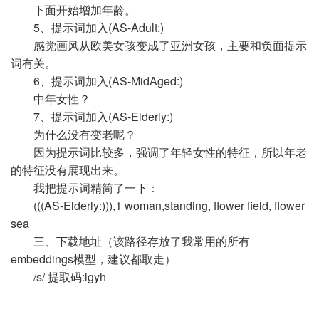
下面开始增加年龄。
5、提示词加入(AS-Adult:)
感觉画风从欧美女孩变成了亚洲女孩，主要和负面提示
词有关。
6、提示词加入(AS-MidAged:)
中年女性？
7、提示词加入(AS-Elderly:)
为什么没有变老呢？
因为提示词比较多，强调了年轻女性的特征，所以年老
的特征没有展现出来。
我把提示词精简了一下：
(((AS-Elderly:))),1 woman,standing, flower field, flower
sea
三、下载地址（该路径存放了我常用的所有
embeddings模型，建议都取走）
/s/ 提取码:lgyh