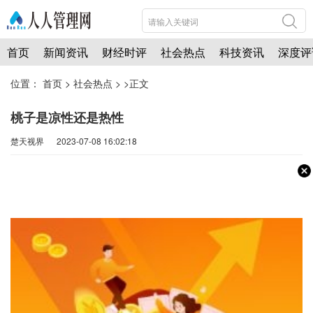
首页
新闻资讯
财经时评
社会热点
科技资讯
深度评
位置：
首页
>
社会热点
> >正文
桃子是凉性还是热性
楚天视界 2023-07-08 16:02:18