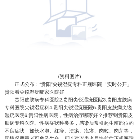
(资料图片)
正式公布：“贵阳”尖锐湿疣专科正规医院「实时公开」
贵阳看尖锐湿疣哪家医院好
贵阳皮肤病专科医院2.贵阳尖锐湿疣医院3.贵阳皮肤病
专科医院尖锐湿疣科4.贵阳尖锐湿疣医院5.贵阳皮肤病尖锐
湿疣医院6.贵阳性病医院，性病治疗哪家好？推荐到贵阳皮
肤病专科医院。性病症状种类多，感染后常引起生殖部位的
不良症状，如长水泡、红疹、溃疡、疙瘩、肉粒、肉芽等，
因情况严重者可危及生命，所以建议患者尽快前往正规医院