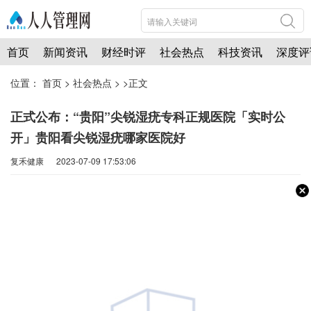
首页
新闻资讯
财经时评
社会热点
科技资讯
深度评
位置：
首页
>
社会热点
> >正文
正式公布：“贵阳”尖锐湿疣专科正规医院「实时公
开」贵阳看尖锐湿疣哪家医院好
复禾健康 2023-07-09 17:53:06