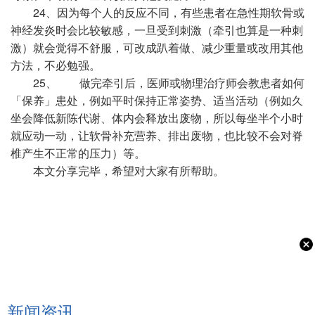
24、因为每个人的反应不同，有些患者在急性期软骨或
神经发炎时会比较敏感，一旦受到刺激（牵引也算是一种刺
激）就会觉得不舒服，可改成趴着做、减少重量或改用其他
方法，不必勉强。
25、 做完牵引后，医师或物理治疗师会教患者如何
「保养」患处，例如平时保持正常姿势、适当活动（例如久
坐会降低新陈代谢、体内会释放出废物，所以每坐半个小时
就应动一动，让软骨补充营养、排出废物，也比较不会对脊
椎产生不正常的压力）等。
本文分享完毕，希望对大家有所帮助。
新闻资讯